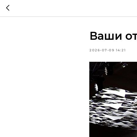
Ваши о
2026-07-09 14:21