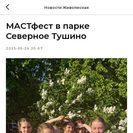
Новости Живописная
МАСТфест в парке
Северное Тушино
2025-05-26 20:07